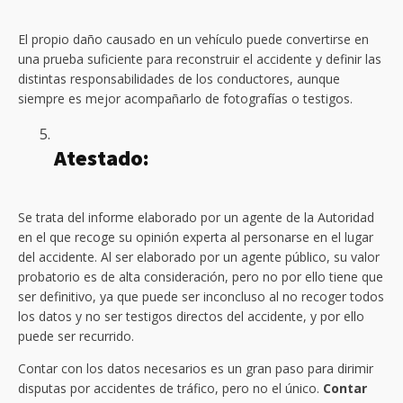
El propio daño causado en un vehículo puede convertirse en
una prueba suficiente para reconstruir el accidente y definir las
distintas responsabilidades de los conductores, aunque
siempre es mejor acompañarlo de fotografías o testigos.
Atestado:
Se trata del informe elaborado por un agente de la Autoridad
en el que recoge su opinión experta al personarse en el lugar
del accidente. Al ser elaborado por un agente público, su valor
probatorio es de alta consideración, pero no por ello tiene que
ser definitivo, ya que puede ser inconcluso al no recoger todos
los datos y no ser testigos directos del accidente, y por ello
puede ser recurrido.
Contar con los datos necesarios es un gran paso para dirimir
disputas por accidentes de tráfico, pero no el único.
Contar