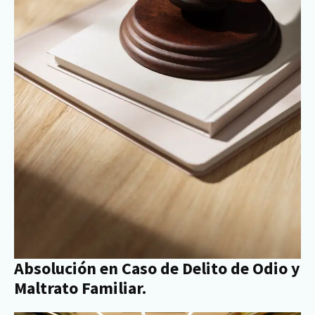
Absolución en Caso de Delito de Odio y
Maltrato Familiar.