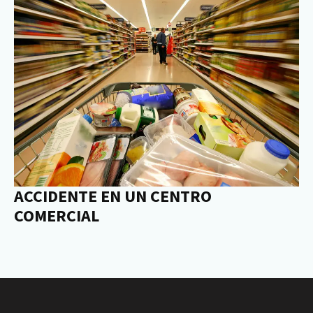
ACCIDENTE EN UN CENTRO
COMERCIAL