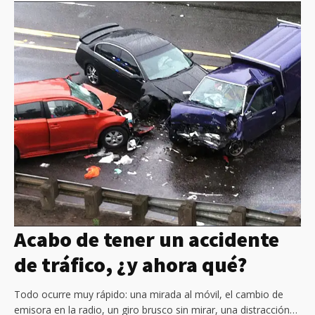
Acabo de tener un accidente
de tráfico, ¿y ahora qué?
Todo ocurre muy rápido: una mirada al móvil, el cambio de
emisora en la radio, un giro brusco sin mirar, una distracción…