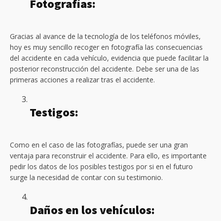
Fotografías:
Gracias al avance de la tecnología de los teléfonos móviles,
hoy es muy sencillo recoger en fotografía las consecuencias
del accidente en cada vehículo, evidencia que puede facilitar la
posterior reconstrucción del accidente. Debe ser una de las
primeras acciones a realizar tras el accidente.
Testigos:
Como en el caso de las fotografías, puede ser una gran
ventaja para reconstruir el accidente. Para ello, es importante
pedir los datos de los posibles testigos por si en el futuro
surge la necesidad de contar con su testimonio.
Daños en los vehículos: