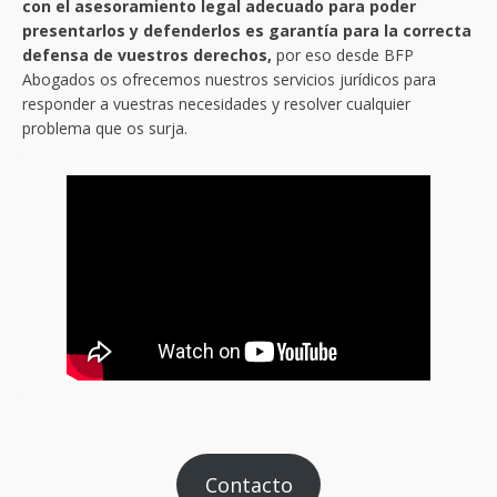
con el asesoramiento legal adecuado para poder
presentarlos y defenderlos es garantía para la correcta
defensa de vuestros derechos,
por eso desde BFP
Abogados os ofrecemos nuestros servicios jurídicos para
responder a vuestras necesidades y resolver cualquier
problema que os surja.
Contacto