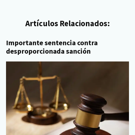
Artículos Relacionados:
Importante sentencia contra
desproporcionada sanción