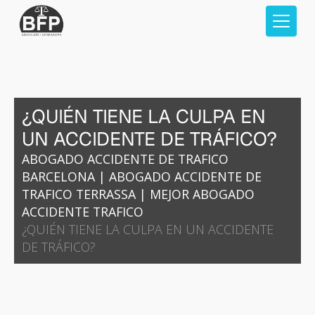
¿QUIÉN TIENE LA CULPA EN
UN ACCIDENTE DE TRÁFICO?
ABOGADO ACCIDENTE DE TRAFICO
BARCELONA
|
ABOGADO ACCIDENTE DE
TRAFICO TERRASSA
|
MEJOR ABOGADO
ACCIDENTE TRAFICO
¿QUIÉN TIENE LA CULPA EN UN ACCIDENTE
DE TRÁFICO?