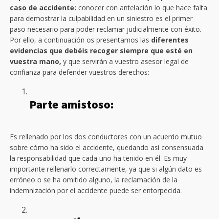
caso de accidente:
conocer con antelación lo que hace falta
para demostrar la culpabilidad en un siniestro es el primer
paso necesario para poder reclamar judicialmente con éxito.
Por ello, a continuación os presentamos las
diferentes
evidencias que debéis recoger siempre que esté en
vuestra mano,
y que servirán a vuestro asesor legal de
confianza para defender vuestros derechos:
Parte amistoso:
Es rellenado por los dos conductores con un acuerdo mutuo
sobre cómo ha sido el accidente, quedando así consensuada
la responsabilidad que cada uno ha tenido en él. Es muy
importante rellenarlo correctamente, ya que si algún dato es
erróneo o se ha omitido alguno, la reclamación de la
indemnización por el accidente puede ser entorpecida.