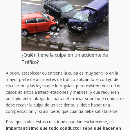
¿Quién tiene la culpa en un accidente de
Tráfico?
A priori, establecer quién tiene la culpa es muy sencillo en la
mayor parte de accidentes de tráfico aplicando el código de
circulación y las leyes que lo regulan, pero existen multitud de
casos abiertos a interpretaciones y matices, y que requieren
un litigio entre abogados para determinar sobre qué conductor
debe recaer la culpa de un accidente, si debe haber una
compensación y, si así fuere, qué cuantía debe satisfacerse.
Para que todas estas cuestiones puedan esclarecerse, es
importantísimo que todo conductor sepa qué hacer en