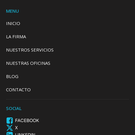
MENU
INICIO
LA FIRMA
NUESTROS SERVICIOS
NUESTRAS OFICINAS
BLOG
CONTACTO
SOCIAL
FACEBOOK
X
LINKEDIN