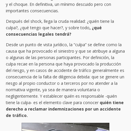
y el choque. En definitiva, un mínimo descuido pero con
importantes consecuencias.
Después del shock, llega la cruda realidad: ¿quién tiene la
culpa?, ¿qué tengo que hacer?, y sobre todo
, ¿qué
consecuencias legales tendrá?
Desde un punto de vista jurídico, la “culpa” se define como la
causa que ha provocado el siniestro y que se atribuye a alguna
o algunas de las personas participantes. Por definición, la
culpa recae en la persona que haya provocado la producción
del riesgo, y en casos de accidente de tráfico generalmente es
consecuencia de la falta de diligencia debida: que se genere un
riesgo al propio conductor o a terceros por no atender a la
normativa vigente, ya sea de manera voluntaria o
negligentemente. Y establecer quién es responsable -quién
tiene la culpa- es el elemento clave para conocer
quién tiene
derecho a reclamar indemnizaciones por un accidente
de tráfico.