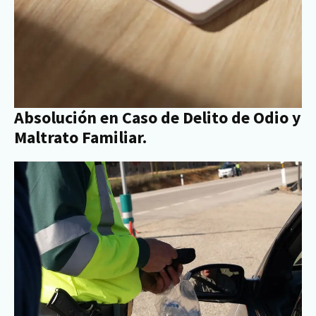
Absolución en Caso de Delito de Odio y
Maltrato Familiar.