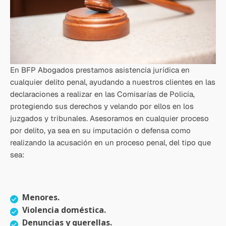
En BFP Abogados prestamos asistencia jurídica en
cualquier delito penal, ayudando a nuestros clientes en las
declaraciones a realizar en las Comisarías de Policía,
protegiendo sus derechos y velando por ellos en los
juzgados y tribunales. Asesoramos en cualquier proceso
por delito, ya sea en su imputación o defensa como
realizando la acusación en un proceso penal, del tipo que
sea:
Menores.
Violencia doméstica.
Denuncias y querellas.