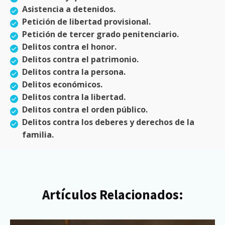
Asistencia a detenidos.
Petición de libertad provisional.
Petición de tercer grado penitenciario.
Delitos contra el honor.
Delitos contra el patrimonio.
Delitos contra la persona.
Delitos económicos.
Delitos contra la libertad.
Delitos contra el orden público.
Delitos contra los deberes y derechos de la
familia.
Artículos Relacionados: