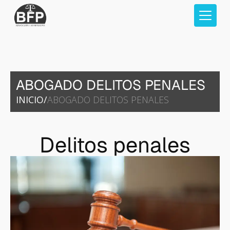
ABOGADO DELITOS PENALES
INICIO
/
ABOGADO DELITOS PENALES
Delitos penales