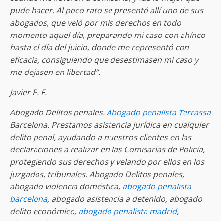
pude hacer. Al poco rato se presentó allí uno de sus
abogados, que veló por mis derechos en todo
momento aquel día, preparando mi caso con ahínco
hasta el día del juicio, donde me representó con
eficacia, consiguiendo que desestimasen mi caso y
me dejasen en libertad”.
Javier P. F.
Abogado Delitos penales.
Abogado penalista Terrassa
Barcelona. Prestamos asistencia jurídica en cualquier
delito penal, ayudando a nuestros clientes en las
declaraciones a realizar en las Comisarías de Policía,
protegiendo sus derechos y velando por ellos en los
juzgados, tribunales. Abogado Delitos penales,
abogado violencia doméstica,
abogado penalista
barcelona
, abogado asistencia a detenido, abogado
delito económico,
abogado penalista madrid
,