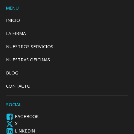
MENU
INICIO
LA FIRMA
NUESTROS SERVICIOS
NUESTRAS OFICINAS
BLOG
CONTACTO
SOCIAL
FACEBOOK
X
LINKEDIN