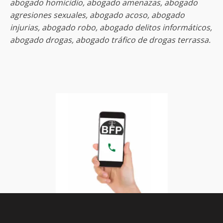
abogado homicidio, abogado amenazas, abogado
agresiones sexuales, abogado acoso, abogado
injurias, abogado robo, abogado delitos informáticos,
abogado drogas, abogado tráfico de drogas terrassa.