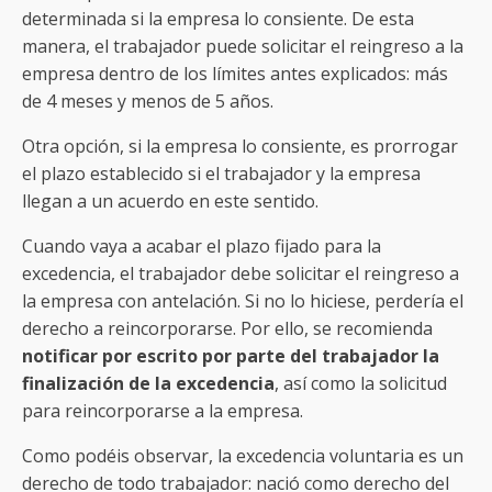
determinada si la empresa lo consiente. De esta
manera, el trabajador puede solicitar el reingreso a la
empresa dentro de los límites antes explicados: más
de 4 meses y menos de 5 años.
Otra opción, si la empresa lo consiente, es prorrogar
el plazo establecido si el trabajador y la empresa
llegan a un acuerdo en este sentido.
Cuando vaya a acabar el plazo fijado para la
excedencia, el trabajador debe solicitar el reingreso a
la empresa con antelación. Si no lo hiciese, perdería el
derecho a reincorporarse. Por ello, se recomienda
notificar por escrito por parte del trabajador la
finalización de la excedencia
, así como la solicitud
para reincorporarse a la empresa.
Como podéis observar, la excedencia voluntaria es un
derecho de todo trabajador: nació como derecho del