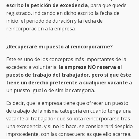
escrito la petición de excedencia
, para que quede
registrado, indicando en dicho escrito la fecha de
inicio, el periodo de duración y la fecha de
reincorporación a la empresa.
¿Recuperaré mi puesto al reincorporarme?
Este es uno de los conceptos más importantes de la
excedencia voluntaria:
la empresa NO reserva el
puesto de trabajo del trabajador, pero sí que éste
tiene un derecho preferente a cualquier vacante
a
un puesto igual o de similar categoría.
Es decir, que la empresa tiene que ofrecer un puesto
de trabajo de la misma categoría en cuanto tenga una
vacante al trabajador que solicita reincorporarse tras
una excedencia, y si no lo hace, se considerará despido
improcedente, con las consecuencias que ello acarrea.