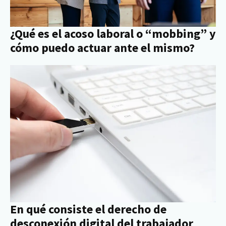
¿Qué es el acoso laboral o “mobbing” y
cómo puedo actuar ante el mismo?
En qué consiste el derecho de
desconexión digital del trabajador