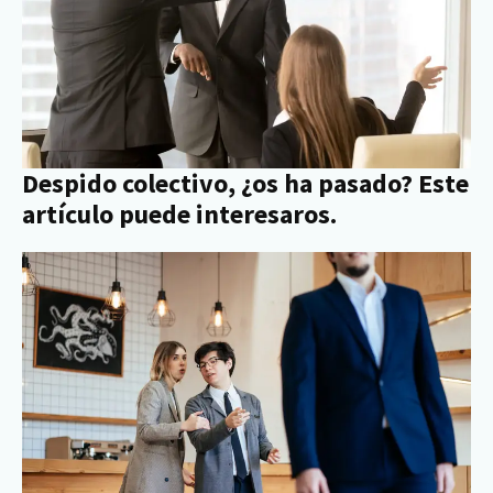
Despido colectivo, ¿os ha pasado? Este
artículo puede interesaros.