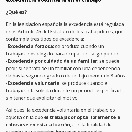
¿Qué es?
En la legislación española la excedencia está regulada
en el Artículo 46 del Estatuto de los trabajadores, que
contempla tres tipos de excedencia:
-
Excedencia forzosa
: se produce cuando un
trabajador es elegido para ocupar un cargo público.
-
Excedencia por cuidado de un familiar
: se puede
pedir si se trata de un familiar con una dependencia
de hasta segundo grado o de un hijo menor de 3 años.
-Excedencia voluntaria
: se produce cuando el
trabajador la solicita durante un periodo especificado,
sin tener que explicitar el motivo.
Así pues, la excedencia voluntaria en el trabajo es
aquella en la que
el trabajador opta libremente a
colocarse en esta situación
, con la finalidad de
atender a sus propios intereses personales.