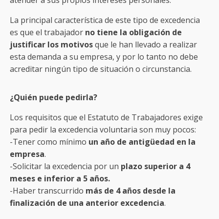
La principal característica de este tipo de excedencia
es que el trabajador
no tiene la obligación de
justificar los motivos
que le han llevado a realizar
esta demanda a su empresa, y por lo tanto no debe
acreditar ningún tipo de situación o circunstancia.
¿Quién puede pedirla?
Los requisitos que el Estatuto de Trabajadores exige
para pedir la excedencia voluntaria son muy pocos:
-Tener como mínimo
un año de antigüedad en la
empresa
.
-Solicitar la excedencia por un
plazo superior a 4
meses e inferior a 5 años.
-Haber transcurrido
más de 4 años desde la
finalización de una anterior excedencia
.