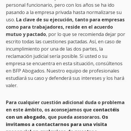
personal funcionario, pero con los años se ha ido
pasando a la empresa privada hasta normalizarse su
uso.
La clave de su ejecución, tanto para empresas
como para trabajadores, reside en el acuerdo
mutuo y pactado
, por lo que se recomienda dejar por
escrito todas las cuestiones pactadas. Así, en caso de
incumplimiento por una de las dos partes, la
reclamación judicial sería posible. Si usted o su
empresa se encuentra en esta situación, consúltenos
en BFP Abogados. Nuestro equipo de profesionales
estudiará su caso y defenderá sus intereses y los hará
valer.
Para cualquier cuestión adicional duda o problema
en este ámbito, os aconsejamos que
contactéis
con un abogado
, que pueda asesoraros.
Os
invitamos a contactarnos para una visita