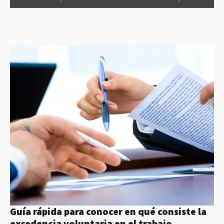
Guía rápida para conocer en qué consiste la
excedencia voluntaria en el trabajo