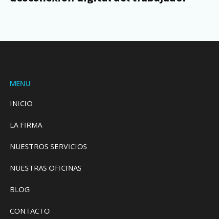
MENU
INICIO
LA FIRMA
NUESTROS SERVICIOS
NUESTRAS OFICINAS
BLOG
CONTACTO