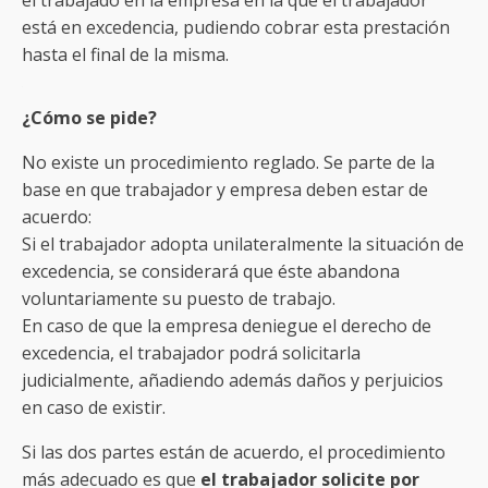
está en excedencia, pudiendo cobrar esta prestación
hasta el final de la misma.
¿Cómo se pide?
No existe un procedimiento reglado. Se parte de la
base en que trabajador y empresa deben estar de
acuerdo:
Si el trabajador adopta unilateralmente la situación de
excedencia, se considerará que éste abandona
voluntariamente su puesto de trabajo.
En caso de que la empresa deniegue el derecho de
excedencia, el trabajador podrá solicitarla
judicialmente, añadiendo además daños y perjuicios
en caso de existir.
Si las dos partes están de acuerdo, el procedimiento
más adecuado es que
el trabajador solicite por