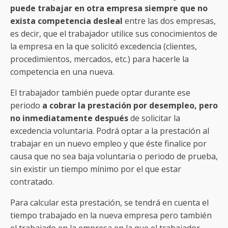
puede trabajar en otra empresa siempre que no
exista competencia desleal
entre las dos empresas,
es decir, que el trabajador utilice sus conocimientos de
la empresa en la que solicitó excedencia (clientes,
procedimientos, mercados, etc.) para hacerle la
competencia en una nueva.
El trabajador también puede optar durante ese
periodo
a cobrar la prestación por desempleo, pero
no inmediatamente después
de solicitar la
excedencia voluntaria. Podrá optar a la prestación al
trabajar en un nuevo empleo y que éste finalice por
causa que no sea baja voluntaria o periodo de prueba,
sin existir un tiempo mínimo por el que estar
contratado.
Para calcular esta prestación, se tendrá en cuenta el
tiempo trabajado en la nueva empresa pero también
el trabajado en la empresa en la que el trabajador