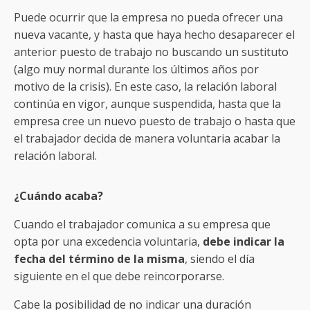
Puede ocurrir que la empresa no pueda ofrecer una
nueva vacante, y hasta que haya hecho desaparecer el
anterior puesto de trabajo no buscando un sustituto
(algo muy normal durante los últimos años por
motivo de la crisis). En este caso, la relación laboral
continúa en vigor, aunque suspendida, hasta que la
empresa cree un nuevo puesto de trabajo o hasta que
el trabajador decida de manera voluntaria acabar la
relación laboral.
¿Cuándo acaba?
Cuando el trabajador comunica a su empresa que
opta por una excedencia voluntaria,
debe indicar la
fecha del término de la misma
, siendo el día
siguiente en el que debe reincorporarse.
Cabe la posibilidad de no indicar una duración