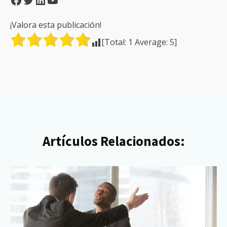
¡Valora esta publicación!
[Total:
1
Average:
5
]
Artículos Relacionados: