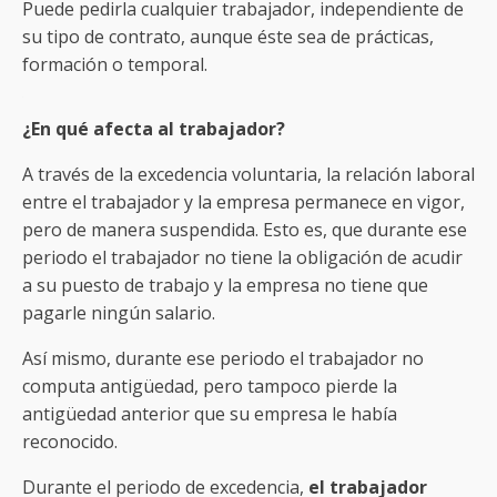
Puede pedirla cualquier trabajador, independiente de
su tipo de contrato, aunque éste sea de prácticas,
formación o temporal.
¿En qué afecta al trabajador?
A través de la excedencia voluntaria, la relación laboral
entre el trabajador y la empresa permanece en vigor,
pero de manera suspendida. Esto es, que durante ese
periodo el trabajador no tiene la obligación de acudir
a su puesto de trabajo y la empresa no tiene que
pagarle ningún salario.
Así mismo, durante ese periodo el trabajador no
computa antigüedad, pero tampoco pierde la
antigüedad anterior que su empresa le había
reconocido.
Durante el periodo de excedencia,
el trabajador