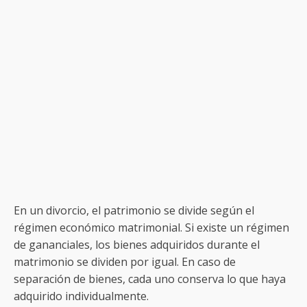
En un divorcio, el patrimonio se divide según el
régimen económico matrimonial. Si existe un régimen
de gananciales, los bienes adquiridos durante el
matrimonio se dividen por igual. En caso de
separación de bienes, cada uno conserva lo que haya
adquirido individualmente.