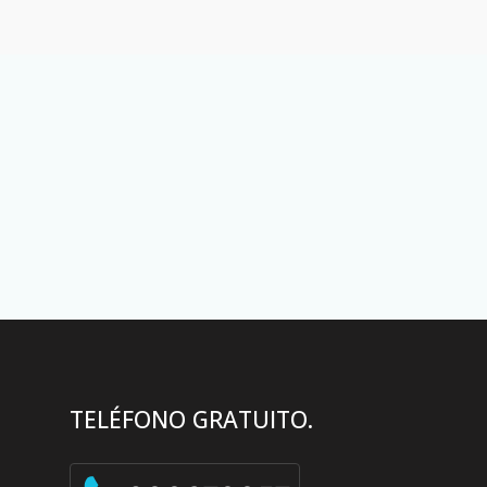
TELÉFONO GRATUITO.