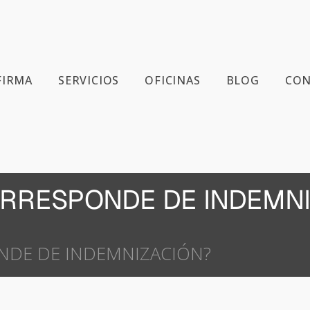
FIRMA
SERVICIOS
OFICINAS
BLOG
CON
RRESPONDE DE INDEMNI
NDE DE INDEMNIZACIÓN?