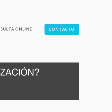
SULTA ONLINE
CONTACTO
ZACIÓN?