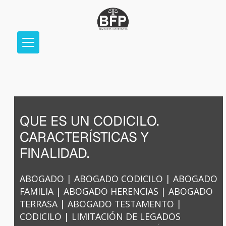
QUE ES UN CODICILO.
CARACTERÍSTICAS Y
FINALIDAD.
ABOGADO
|
ABOGADO CODICILO
|
ABOGADO
FAMILIA
|
ABOGADO HERENCIAS
|
ABOGADO
TERRASA
|
ABOGADO TESTAMENTO
|
CODICILO
|
LIMITACIÓN DE LEGADOS