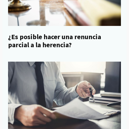
¿Es posible hacer una renuncia
parcial a la herencia?