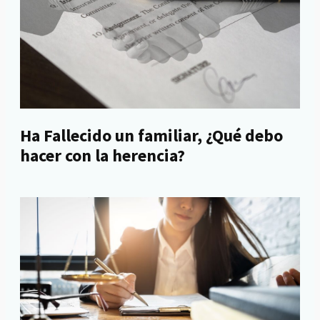
Ha Fallecido un familiar, ¿Qué debo
hacer con la herencia?