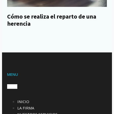
Cómo se realiza el reparto de una
herencia
MENU
INICIO
LA FIRMA