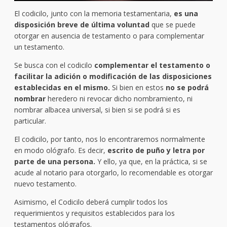
El codicilo, junto con la memoria testamentaria,
es una
disposición breve de última voluntad
que se puede
otorgar en ausencia de testamento o para complementar
un testamento.
Se busca con el codicilo
complementar el testamento o
facilitar la adición o modificación de las disposiciones
establecidas en el mismo.
Si bien en estos
no se podrá
nombrar
heredero ni revocar dicho nombramiento, ni
nombrar albacea universal, si bien si se podrá si es
particular.
El codicilo, por tanto, nos lo encontraremos normalmente
en modo ológrafo. Es decir,
escrito de puño y letra por
parte de una persona.
Y ello, ya que, en la práctica, si se
acude al notario para otorgarlo, lo recomendable es otorgar
nuevo testamento.
Asimismo, el Codicilo deberá cumplir todos los
requerimientos y requisitos establecidos para los
testamentos ológrafos.