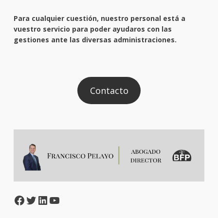
Para cualquier cuestión, nuestro personal está a
vuestro servicio para poder ayudaros con las
gestiones ante las diversas administraciones.
Contacto
Facebook
Twitter
LinkedIn
YouTube