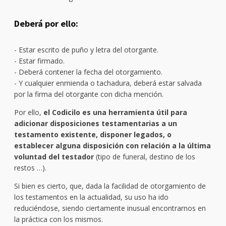
Deberá por ello:
- Estar escrito de puño y letra del otorgante.
- Estar firmado.
- Deberá contener la fecha del otorgamiento.
- Y cualquier enmienda o tachadura, deberá estar salvada
por la firma del otorgante con dicha mención.
Por ello,
el Codicilo es una herramienta útil para
adicionar disposiciones testamentarias a un
testamento existente, disponer legados, o
establecer alguna disposición con relación a la última
voluntad del testador
(tipo de funeral, destino de los
restos …).
Si bien es cierto, que, dada la facilidad de otorgamiento de
los testamentos en la actualidad, su uso ha ido
reduciéndose, siendo ciertamente inusual encontrarnos en
la práctica con los mismos.