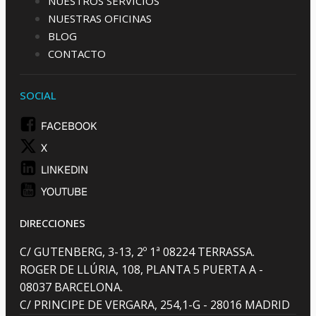
NUESTROS SERVICIOS
NUESTRAS OFICINAS
BLOG
CONTACTO
SOCIAL
FACEBOOK
X
LINKEDIN
YOUTUBE
DIRECCIONES
C/ GUTENBERG, 3-13, 2º 1ª 08224 TERRASSA.
ROGER DE LLÚRIA, 108, PLANTA 5 PUERTA A -
08037 BARCELONA.
C/ PRINCIPE DE VERGARA, 254,1-G - 28016 MADRID