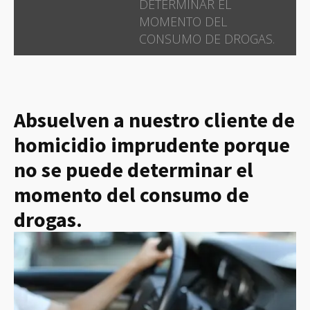
DETERMINAR EL
MOMENTO DEL
CONSUMO DE DROGAS.
Absuelven a nuestro cliente de
homicidio imprudente porque
no se puede determinar el
momento del consumo de
drogas.