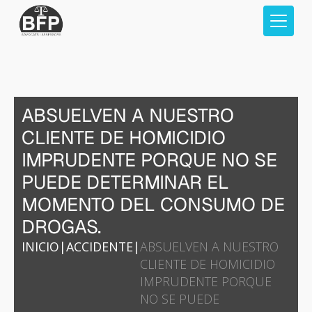
ABSUELVEN A NUESTRO
CLIENTE DE HOMICIDIO
IMPRUDENTE PORQUE NO SE
PUEDE DETERMINAR EL
MOMENTO DEL CONSUMO DE
DROGAS.
INICIO
|
ACCIDENTE
|
ABSUELVEN A NUESTRO
CLIENTE DE HOMICIDIO
IMPRUDENTE PORQUE
NO SE PUEDE