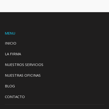
MENU
INICIO
LA FIRMA
NUESTROS SERVICIOS
NUESTRAS OFICINAS
BLOG
CONTACTO