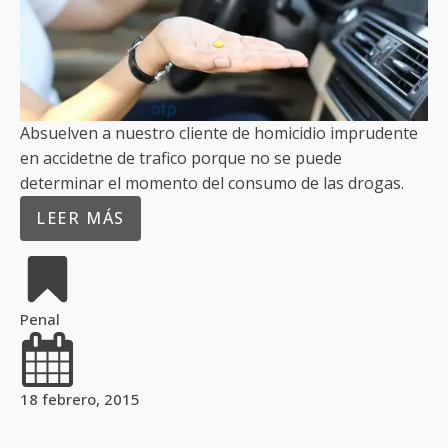
Absuelven a nuestro cliente de homicidio imprudente
en accidetne de trafico porque no se puede
determinar el momento del consumo de las drogas.
LEER MÁS
Penal
18 febrero, 2015