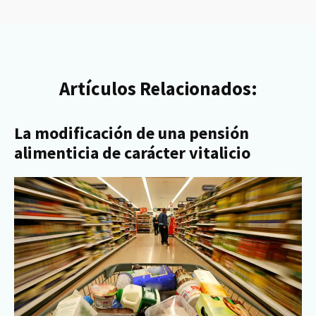
Artículos Relacionados:
La modificación de una pensión
alimenticia de carácter vitalicio