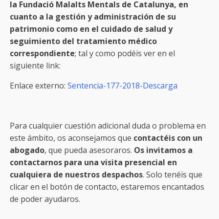
la Fundació Malalts Mentals de Catalunya, en
cuanto a la gestión y administración de su
patrimonio como en el cuidado de salud y
seguimiento del tratamiento médico
correspondiente
; tal y como podéis ver en el
siguiente link:
Enlace externo:
Sentencia-177-2018-Descarga
Para cualquier cuestión adicional duda o problema en
este ámbito, os aconsejamos que
contactéis con un
abogado
, que pueda asesoraros.
Os invitamos a
contactarnos para una visita presencial en
cualquiera de nuestros despachos
. Solo tenéis que
clicar en el botón de contacto, estaremos encantados
de poder ayudaros.