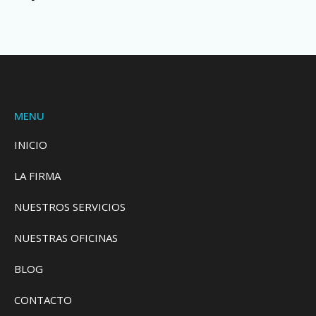
MENU
INICIO
LA FIRMA
NUESTROS SERVICIOS
NUESTRAS OFICINAS
BLOG
CONTACTO