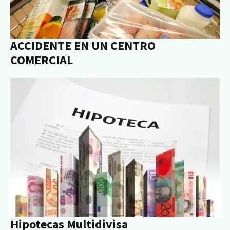
ACCIDENTE EN UN CENTRO
COMERCIAL
Hipotecas Multidivisa