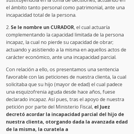
el ámbito tanto personal como patrimonial, ante una
incapacidad total de la persona.
2.
Se le nombre un CURADOR
, el cual actuaría
complementando la capacidad limitada de la persona
incapaz, la cual no pierde su capacidad de obrar;
actuando y asistiendo a la misma en aquellos actos de
carácter económico, ante una incapacidad parcial.
Con relación a ello, os presentamos una sentencia
favorable con las peticiones de nuestra clienta, la cual
solicitaba que su hijo (mayor de edad) el cual padece
una esquizofrenia aguda desde hace años, fuese
declarado incapaz. Así pues, tras el apoyo de nuestra
petición por parte del Ministerio Fiscal,
el Juez
decretó acordar la incapacidad parcial del hijo de
nuestra clienta, otorgando dada la avanzada edad
de la misma, la curatela a