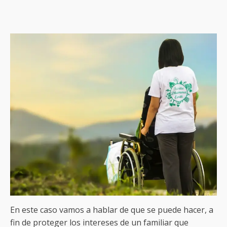
En este caso vamos a hablar de que se puede hacer, a
fin de proteger los intereses de un familiar que