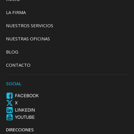
LA FIRMA
NUESTROS SERVICIOS
NUESTRAS OFICINAS
BLOG
CONTACTO
SOCIAL
FACEBOOK
X
LINKEDIN
YOUTUBE
DIRECCIONES