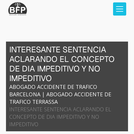
INTERESANTE SENTENCIA
ACLARANDO EL CONCEPTO
DE DIA IMPEDITIVO Y NO
IMPEDITIVO
ABOGADO ACCIDENTE DE TRAFICO
BARCELONA
|
ABOGADO ACCIDENTE DE
TRAFICO TERRASSA
INTERESANTE SENTENCIA ACLARANDO EL
CONCEPTO DE DIA IMPEDITIVO Y NO
IMPEDITIVO