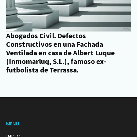
Abogados Civil. Defectos
Constructivos en una Fachada
Ventilada en casa de Albert Luque
(Inmomarluq, S.L.), famoso ex-
futbolista de Terrassa.
MENU
INICIO