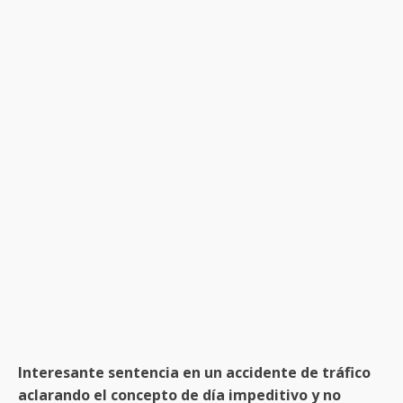
Interesante sentencia en un accidente de tráfico
aclarando el concepto de día impeditivo y no