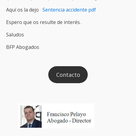
Aquí os la dejo
Sentencia accidente pdf
Espero que os resulte de interés.
Saludos
BFP Abogados
Contacto