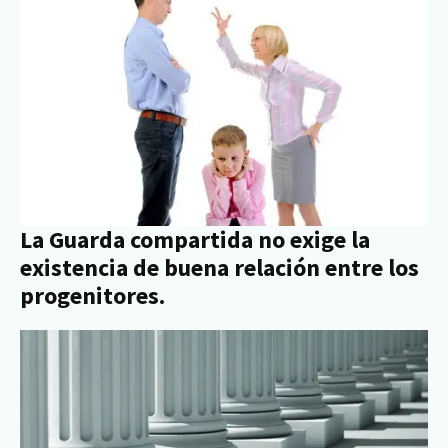
La Guarda compartida no exige la
existencia de buena relación entre los
progenitores.