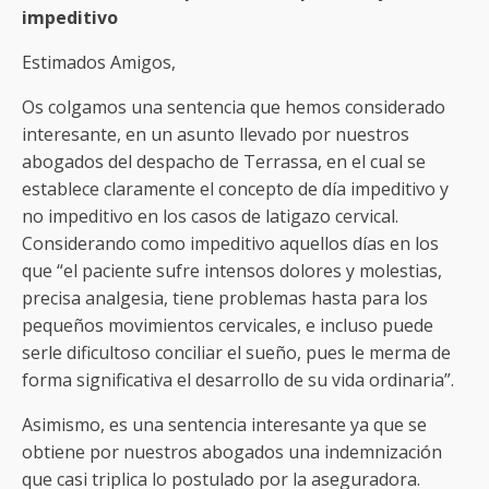
impeditivo
Estimados Amigos,
Os colgamos una sentencia que hemos considerado
interesante, en un asunto llevado por nuestros
abogados del despacho de Terrassa, en el cual se
establece claramente el concepto de día impeditivo y
no impeditivo en los casos de latigazo cervical.
Considerando como impeditivo aquellos días en los
que “el paciente sufre intensos dolores y molestias,
precisa analgesia, tiene problemas hasta para los
pequeños movimientos cervicales, e incluso puede
serle dificultoso conciliar el sueño, pues le merma de
forma significativa el desarrollo de su vida ordinaria”.
Asimismo, es una sentencia interesante ya que se
obtiene por nuestros abogados una indemnización
que casi triplica lo postulado por la aseguradora.