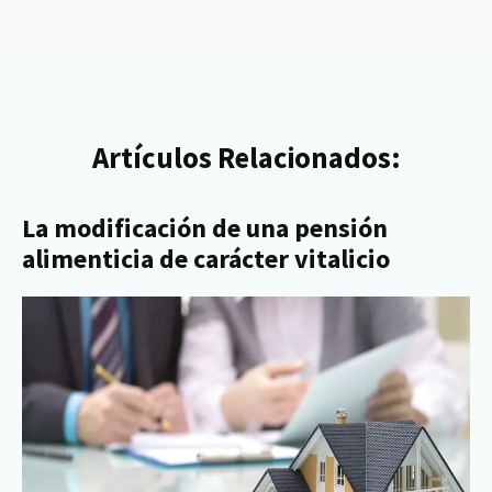
Artículos Relacionados:
La modificación de una pensión
alimenticia de carácter vitalicio