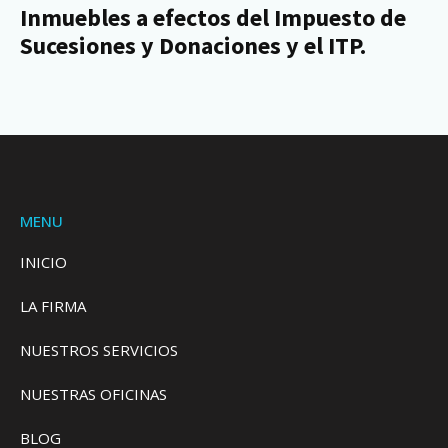
Inmuebles a efectos del Impuesto de
Sucesiones y Donaciones y el ITP.
MENU
INICIO
LA FIRMA
NUESTROS SERVICIOS
NUESTRAS OFICINAS
BLOG