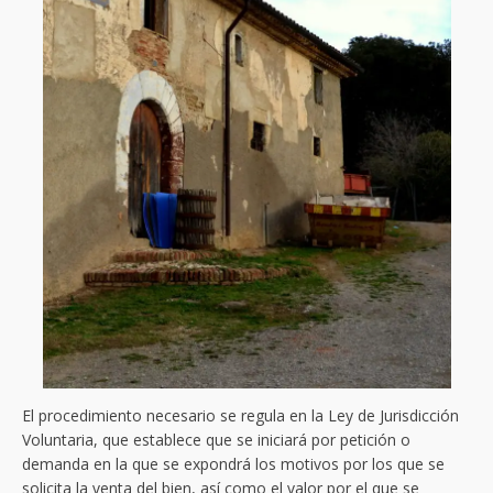
El procedimiento necesario se regula en la Ley de Jurisdicción
Voluntaria, que establece que se iniciará por petición o
demanda en la que se expondrá los motivos por los que se
solicita la venta del bien, así como el valor por el que se