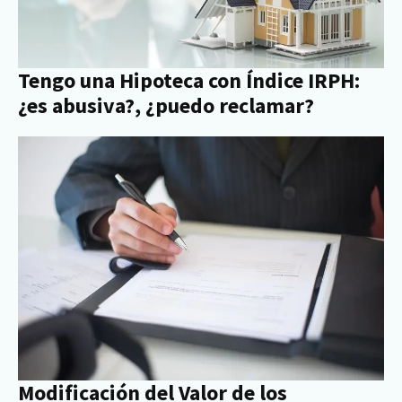
Tengo una Hipoteca con Índice IRPH:
¿es abusiva?, ¿puedo reclamar?
Modificación del Valor de los