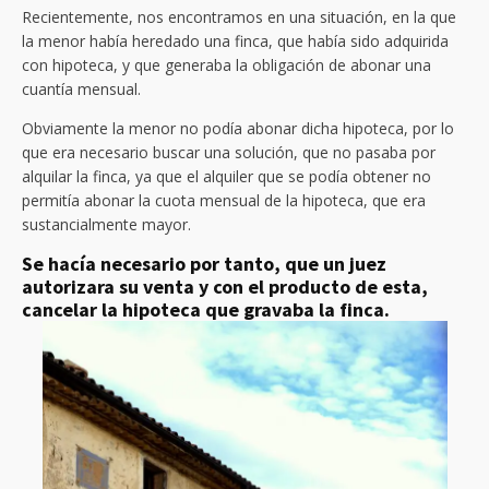
Recientemente, nos encontramos en una situación, en la que
la menor había heredado una finca, que había sido adquirida
con hipoteca, y que generaba la obligación de abonar una
cuantía mensual.
Obviamente la menor no podía abonar dicha hipoteca, por lo
que era necesario buscar una solución, que no pasaba por
alquilar la finca, ya que el alquiler que se podía obtener no
permitía abonar la cuota mensual de la hipoteca, que era
sustancialmente mayor.
Se hacía necesario por tanto, que un juez
autorizara su venta y con el producto de esta,
cancelar la hipoteca que gravaba la finca.