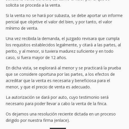
solicita se proceda a la venta.
Si la venta no se hará por subasta, se debe aportar un informe
pericial que objetive el valor del bien, y por tanto, el valor
mínimo de venta.
Una vez recibida la demanda, el juzgado revisara que cumpla
los requisitos establecidos legalmente, y citará a las partes, al
perito, y al menor, si tuviera madurez suficiente y en todo
caso, si fuera mayor de 12 años.
En dicha vista, se explorará al menor y se practicará la prueba
que se considere oportuna por las partes, a los efectos de
acreditar que la venta es necesaria y beneficiosa para el
menor, y que el precio de venta es adecuado.
La autorización se dará por auto, cuyo testimonio será
necesario para poder llevar a cabo la venta de la finca.
Os dejamos una resolución reciente dictada en un proceso
dirigido por nuestra firma (enlace).