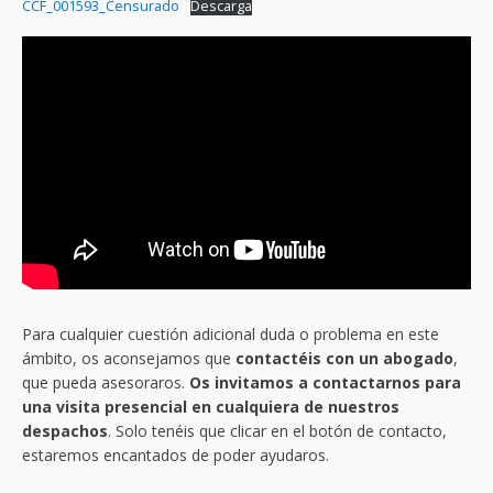
CCF_001593_Censurado
Descarga
Para cualquier cuestión adicional duda o problema en este
ámbito, os aconsejamos que
contactéis con un abogado
,
que pueda asesoraros.
Os invitamos a contactarnos para
una visita presencial en cualquiera de nuestros
despachos
. Solo tenéis que clicar en el botón de contacto,
estaremos encantados de poder ayudaros.