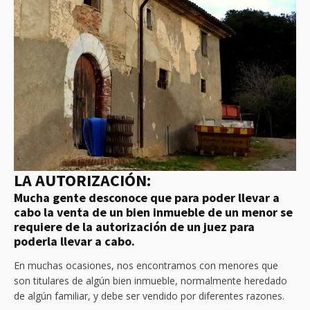
LA AUTORIZACIÓN:
Mucha gente desconoce que para poder llevar a
cabo la venta de un bien inmueble de un menor se
requiere de la autorización de un juez para
poderla llevar a cabo.
En muchas ocasiones, nos encontramos con menores que
son titulares de algún bien inmueble, normalmente heredado
de algún familiar, y debe ser vendido por diferentes razones.