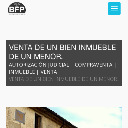
VENTA DE UN BIEN INMUEBLE
DE UN MENOR.
AUTORIZACIÓN JUDICIAL
|
COMPRAVENTA
|
INMUEBLE
|
VENTA
VENTA DE UN BIEN INMUEBLE DE UN MENOR.