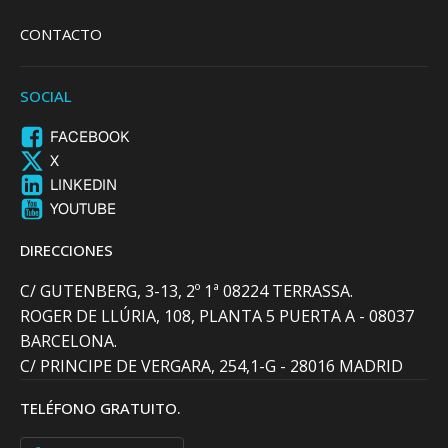
CONTACTO
SOCIAL
FACEBOOK
X
LINKEDIN
YOUTUBE
DIRECCIONES
C/ GUTENBERG, 3-13, 2º 1ª 08224 TERRASSA.
ROGER DE LLÚRIA, 108, PLANTA 5 PUERTA A - 08037
BARCELONA.
C/ PRINCIPE DE VERGARA, 254,1-G - 28016 MADRID
TELÉFONO GRATUITO.