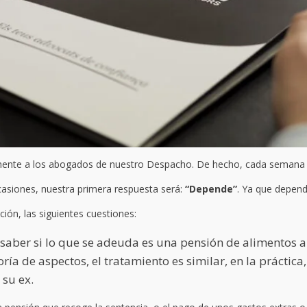
ente a los abogados de nuestro Despacho. De hecho, cada semana p
casiones, nuestra primera respuesta será:
“Depende”
. Ya que depend
ión, las siguientes cuestiones:
 saber si lo que se adeuda es una pensión de alimentos a
ría de aspectos, el tratamiento es similar, en la práctic
 su ex.