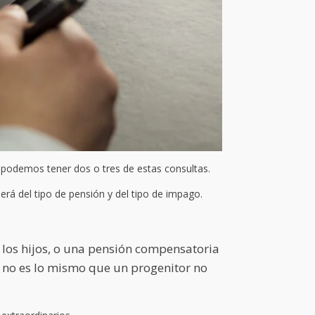
odemos tener dos o tres de estas consultas.
erá del tipo de pensión y del tipo de impago.
 los hijos, o una pensión compensatoria
a, no es lo mismo que un progenitor no