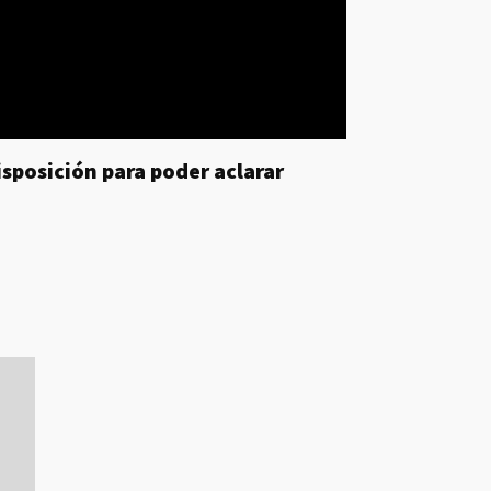
sposición para poder aclarar