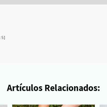
:
5
]
Artículos Relacionados: