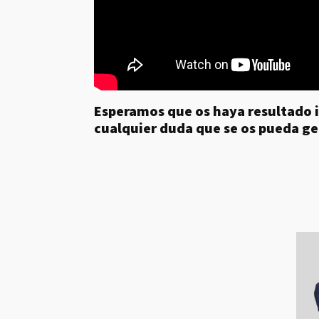
Esperamos que os haya resultado i
cualquier duda que se os pueda ge