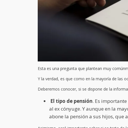
Esta es una pregunta que plantean muy comúnm
Y la verdad, es que como en la mayoría de las o
Deberemos conocer, si se dispone de la informac
El tipo de pensión
. Es importante
al ex cónyuge. Y aunque en la mayo
abone la pensión a sus hijos, que a