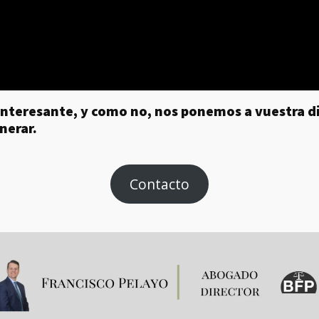
nteresante, y como no, nos ponemos a vuestra di
nerar.
Contacto