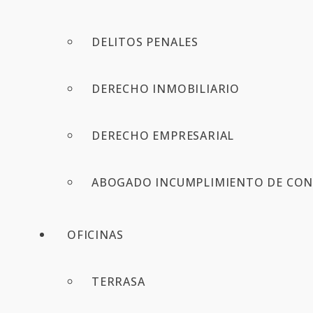
DELITOS PENALES
DERECHO INMOBILIARIO
DERECHO EMPRESARIAL
ABOGADO INCUMPLIMIENTO DE CON
OFICINAS
TERRASA