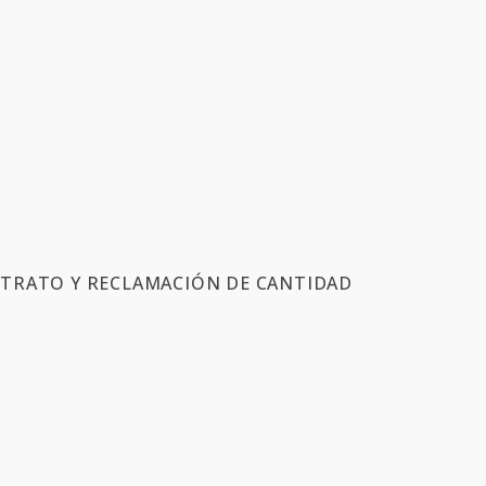
TRATO Y RECLAMACIÓN DE CANTIDAD