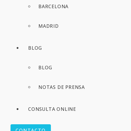
BARCELONA
MADRID
BLOG
BLOG
NOTAS DE PRENSA
CONSULTA ONLINE
CONTACTO