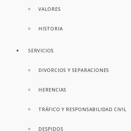
VALORES
HISTORIA
SERVICIOS
DIVORCIOS Y SEPARACIONES
HERENCIAS
TRÁFICO Y RESPONSABILIDAD CIVIL
DESPIDOS