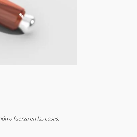
ión o fuerza en las cosas,