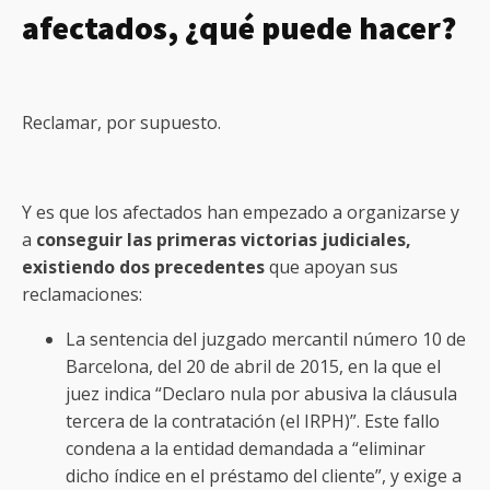
afectados, ¿qué puede hacer?
Reclamar, por supuesto.
Y es que los afectados han empezado a organizarse y
a
conseguir las primeras victorias judiciales,
existiendo dos precedentes
que apoyan sus
reclamaciones:
La sentencia del juzgado mercantil número 10 de
Barcelona, del 20 de abril de 2015, en la que el
juez indica “Declaro nula por abusiva la cláusula
tercera de la contratación (el IRPH)”. Este fallo
condena a la entidad demandada a “eliminar
dicho índice en el préstamo del cliente”, y exige a