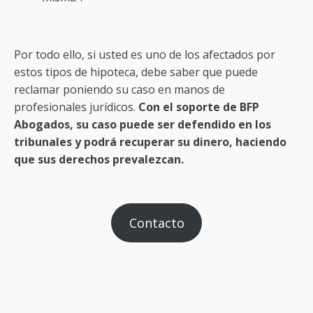
Por todo ello, si usted es uno de los afectados por
estos tipos de hipoteca, debe saber que puede
reclamar poniendo su caso en manos de
profesionales jurídicos.
Con el soporte de BFP
Abogados, su caso puede ser defendido en los
tribunales y podrá recuperar su dinero, haciendo
que sus derechos prevalezcan.
Contacto