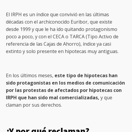
El IRPH es un índice que convivió en las últimas
décadas con el archiconocido Euribor, que existe
desde 1999 y que le ha ido quitando protagonismo
poco a poco, y con el CECA o TARCA (Tipo Activo de
referencia de las Cajas de Ahorro), índice ya casi
extinto y solo presente en hipotecas muy antiguas.
En los últimos meses,
este tipo de hipotecas han
sido protagonistas en los medios de comunicación
por las protestas de afectados por hipotecas con
IRPH que han sido mal comercializadas,
y que
claman por sus derechos.
¿Y por qué reclaman?