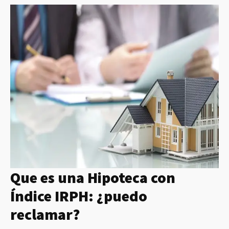
Que es una Hipoteca con
Índice IRPH: ¿puedo
reclamar?