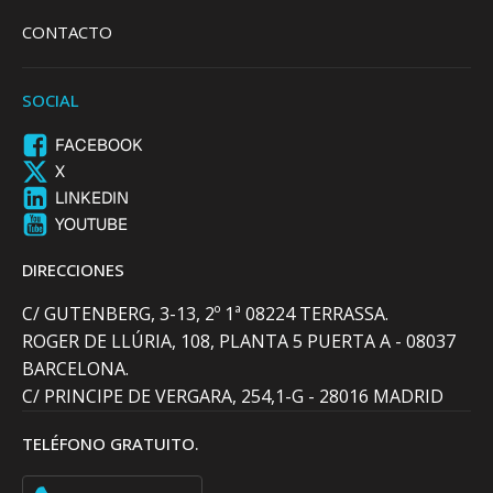
CONTACTO
SOCIAL
FACEBOOK
X
LINKEDIN
YOUTUBE
DIRECCIONES
C/ GUTENBERG, 3-13, 2º 1ª 08224 TERRASSA.
ROGER DE LLÚRIA, 108, PLANTA 5 PUERTA A - 08037
BARCELONA.
C/ PRINCIPE DE VERGARA, 254,1-G - 28016 MADRID
TELÉFONO GRATUITO.