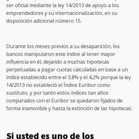
ser oficial mediante la ley 14/2013 de apoyo a los
emprendedores y su internacionalización, en su
disposición adicional número 15.
Durante los meses previos a su desaparición, los
bancos manipularon este índice al tener mayor
influencia en él, dejando a muchas hipotecas
perpetuadas a pagar cuotas calculadas en base a un
índice establecido entre el 3,8% y el 4,2% porque la ley
14/2013 no estableció el Índice Euribor como
sustituto, y por tanto estos índices tan altos
comparados con el Euribor se quedaron fijados de
forma inamovible y hasta la extinción de las hipotecas.
Si usted es uno de los