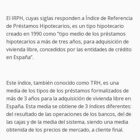
El IRPH, cuyas siglas responden a Índice de Referencia
de Préstamos Hipotecarios, es un tipo hipotecario
creado en 1990 como “tipo medio de los préstamos
hipotecarios a más de tres años, para adquisición de
vivienda libre, concedidos por las entidades de crédito
en España”.
Este índice, también conocido como TRH, es una
media de los tipos de los préstamos formalizados de
más de 3 años para la adquisición de vivienda libre en
España. Esta media se obtiene de 3 índices diferentes:
del resultado de las operaciones de los bancos, del de
las cajas y de la media del sistema, siendo una media
obtenida de los precios de mercado, a cliente final.