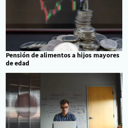
Pensión de alimentos a hijos mayores
de edad