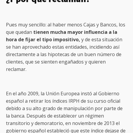
Pues muy sencillo: al haber menos Cajas y Bancos, los
que quedan
tienen mucha mayor influencia a la
hora de fijar el tipo impositivo,
y de esta situación
se han aprovechado estas entidades, incidiendo así
directamente a las hipotecas de un buen número de
clientes, que se sienten engañados y quieren
reclamar.
En el año 2009, la Unión Europea instó al Gobierno
español a retirar los índices IRPH de su curso oficial
debido a su alto grado de manipulación por parte de
la banca. Después de establecer un régimen
transitorio y demoratorio, en noviembre de 2013 el
gobierno español estableció que este índice dejase de