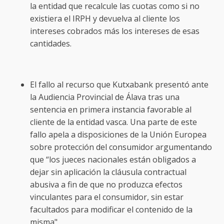
la entidad que recalcule las cuotas como si no
existiera el IRPH y devuelva al cliente los
intereses cobrados más los intereses de esas
cantidades.
El fallo al recurso que Kutxabank presentó ante
la Audiencia Provincial de Álava tras una
sentencia en primera instancia favorable al
cliente de la entidad vasca. Una parte de este
fallo apela a disposiciones de la Unión Europea
sobre protección del consumidor argumentando
que “los jueces nacionales están obligados a
dejar sin aplicación la cláusula contractual
abusiva a fin de que no produzca efectos
vinculantes para el consumidor, sin estar
facultados para modificar el contenido de la
misma".