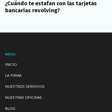
¿Cuándo te estafan con las tarjetas
bancarias revolving?
MENU
INICIO
LA FIRMA
NUESTROS SERVICIOS
NUESTRAS OFICINAS
BLOG