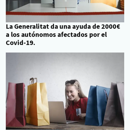
La Generalitat da una ayuda de 2000€
a los autónomos afectados por el
Covid-19.