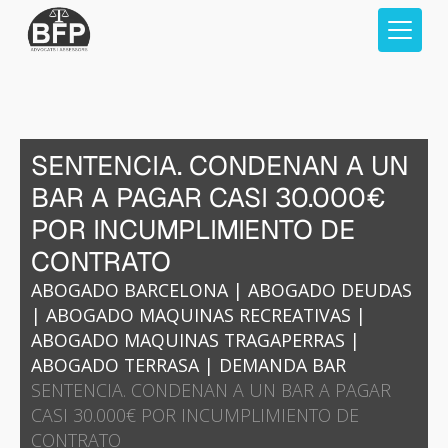
SENTENCIA. CONDENAN A UN
BAR A PAGAR CASI 30.000€
POR INCUMPLIMIENTO DE
CONTRATO
ABOGADO BARCELONA
|
ABOGADO DEUDAS
|
ABOGADO MAQUINAS RECREATIVAS
|
ABOGADO MAQUINAS TRAGAPERRAS
|
ABOGADO TERRASA
|
DEMANDA BAR
SENTENCIA. CONDENAN A UN BAR A PAGAR
CASI 30.000€ POR INCUMPLIMIENTO DE
CONTRATO