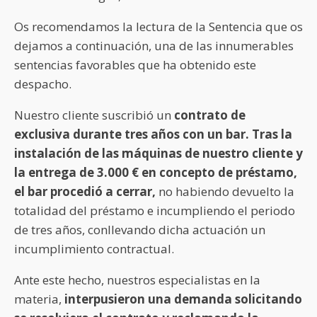
Os recomendamos la lectura de la Sentencia que os
dejamos a continuación, una de las innumerables
sentencias favorables que ha obtenido este
despacho.
Nuestro cliente suscribió un
contrato de
exclusiva durante tres años con un bar. Tras la
instalación de las máquinas de nuestro cliente y
la entrega de 3.000 € en concepto de préstamo,
el bar procedió a cerrar,
no habiendo devuelto la
totalidad del préstamo e incumpliendo el periodo
de tres años, conllevando dicha actuación un
incumplimiento contractual.
Ante este hecho, nuestros especialistas en la
materia,
interpusieron una demanda solicitando