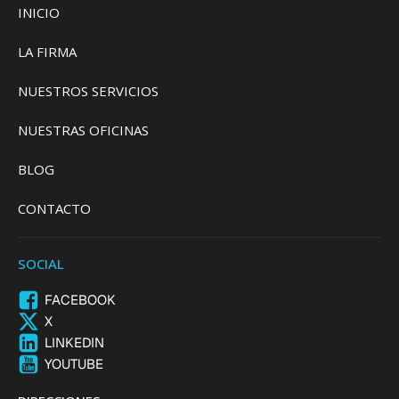
INICIO
LA FIRMA
NUESTROS SERVICIOS
NUESTRAS OFICINAS
BLOG
CONTACTO
SOCIAL
FACEBOOK
X
LINKEDIN
YOUTUBE