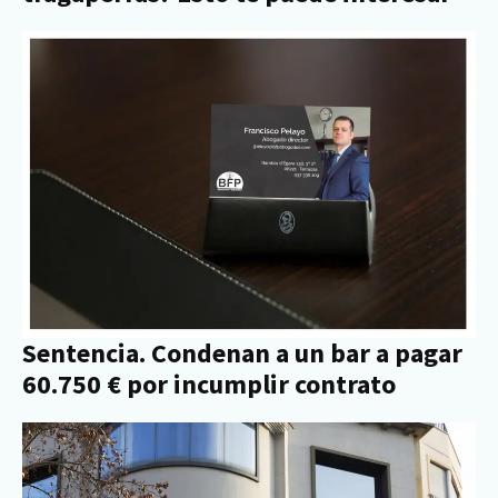
Sentencia. Condenan a un bar a pagar
60.750 € por incumplir contrato