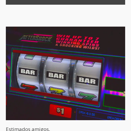
Estimados amigos,