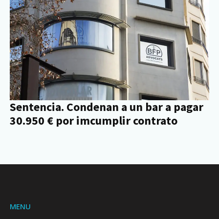
Sentencia. Condenan a un bar a pagar
30.950 € por imcumplir contrato
MENU