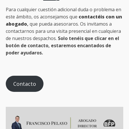
Para cualquier cuestión adicional duda o problema en
este ámbito, os aconsejamos que
contactéis con un
abogado
,
que pueda asesoraros. Os invitamos a
contactarnos para una visita presencial en cualquiera
de nuestros despachos.
Solo tenéis que clicar en el
botón de contacto, estaremos encantados de
poder ayudaros.
Contacto