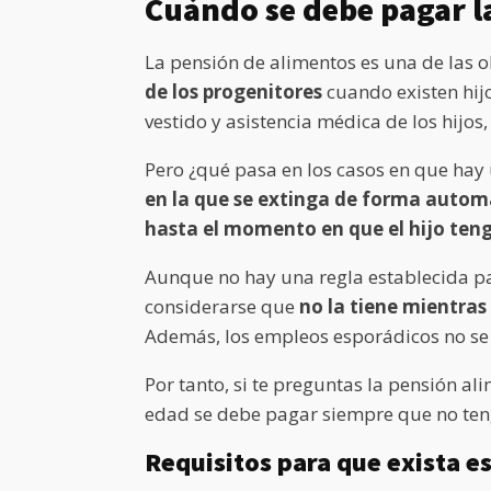
Cuándo se debe pagar l
La pensión de alimentos es una de las o
de los progenitores
cuando existen hijo
vestido y asistencia médica de los hijo
Pero ¿qué pasa en los casos en que hay
en la que se extinga de forma autom
hasta el momento en que el hijo te
Aunque no hay una regla establecida p
considerarse que
no la tiene mientras
Además, los empleos esporádicos no se
Por tanto, si te preguntas la pensión a
edad se debe pagar siempre que no ten
Requisitos para que exista e