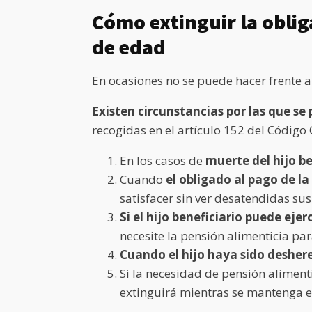
Cómo extinguir la oblig
de edad
En ocasiones no se puede hacer frente a
Existen circunstancias por las que se
recogidas en el artículo 152 del Código C
En los casos de
muerte del hijo be
Cuando
el obligado al pago de 
satisfacer sin ver desatendidas sus
Si el hijo beneficiario puede ej
necesite la pensión alimenticia par
Cuando el hijo haya sido deshe
Si la necesidad de pensión alimenti
extinguirá mientras se mantenga e