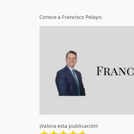
Conoce a Francisco Pelayo:
¡Valora esta publicación!