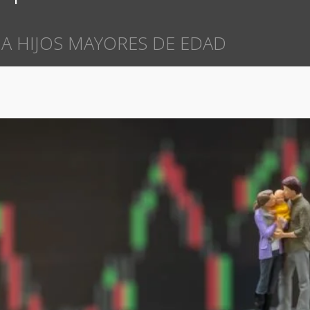
A HIJOS MAYORES DE EDAD