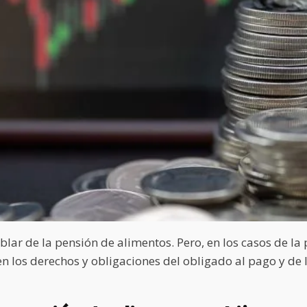
lar de la pensión de alimentos. Pero, en los casos de la
en los derechos y obligaciones del obligado al pago y de 