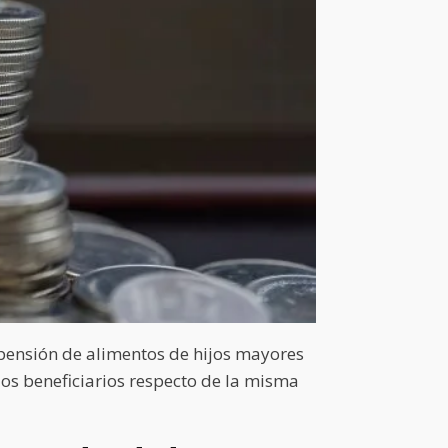
 pensión de alimentos de hijos mayores
los beneficiarios respecto de la misma