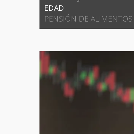
EDAD
PENSIÓN DE ALIMENTOS 